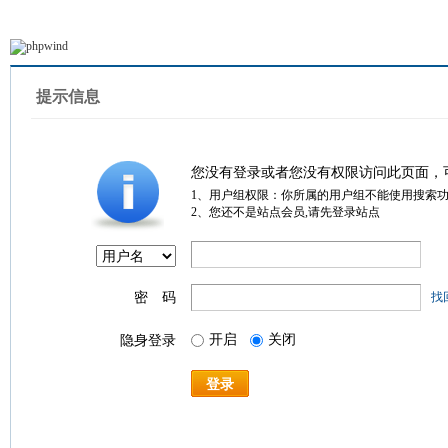
提示信息
您没有登录或者您没有权限访问此页面，
1、用户组权限：你所属的用户组不能使用搜索
2、您还不是站点会员,请先登录站点
密 码
找
开启
关闭
隐身登录
登录