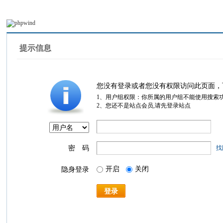
提示信息
您没有登录或者您没有权限访问此页面，
1、用户组权限：你所属的用户组不能使用搜索
2、您还不是站点会员,请先登录站点
密 码
找
开启
关闭
隐身登录
登录