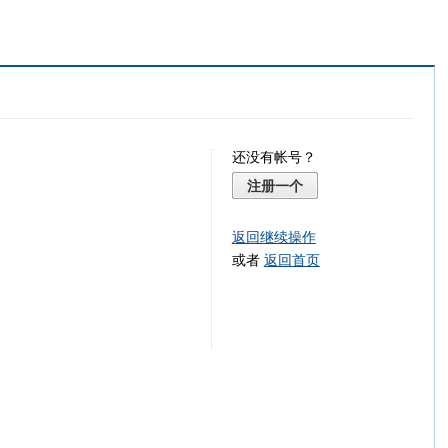
还没有帐号？
注册一个
返回继续操作
或者
返回首页