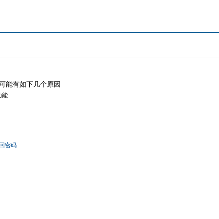
可能有如下几个原因
功能
回密码