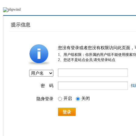
提示信息
您没有登录或者您没有权限访问此页面，
1、用户组权限：你所属的用户组不能使用搜索
2、您还不是站点会员,请先登录站点
密 码
找
开启
关闭
隐身登录
登录