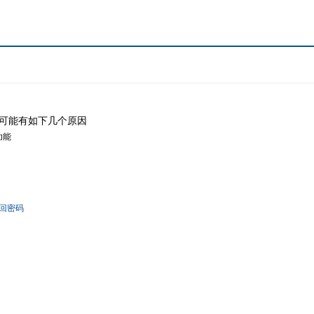
可能有如下几个原因
功能
回密码