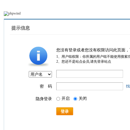
提示信息
您没有登录或者您没有权限访问此页面，
1、用户组权限：你所属的用户组不能使用搜索
2、您还不是站点会员,请先登录站点
密 码
找
开启
关闭
隐身登录
登录