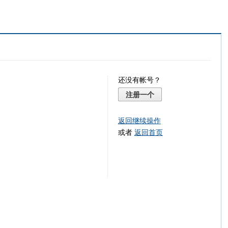
还没有帐号？
注册一个
返回继续操作
或者
返回首页