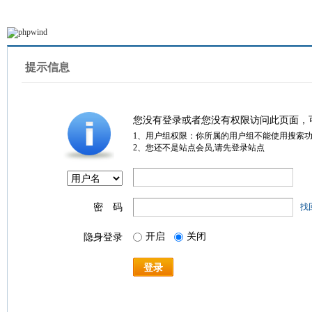
提示信息
您没有登录或者您没有权限访问此页面，
1、用户组权限：你所属的用户组不能使用搜索
2、您还不是站点会员,请先登录站点
密 码
找
开启
关闭
隐身登录
登录