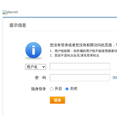
提示信息
您没有登录或者您没有权限访问此页面，
1、用户组权限：你所属的用户组不能使用搜索
2、您还不是站点会员,请先登录站点
密 码
找
开启
关闭
隐身登录
登录