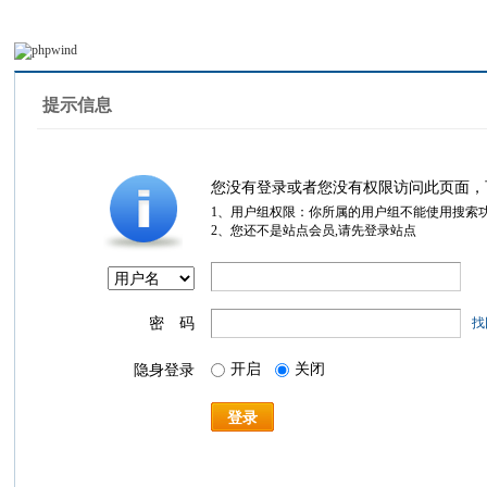
提示信息
您没有登录或者您没有权限访问此页面，
1、用户组权限：你所属的用户组不能使用搜索
2、您还不是站点会员,请先登录站点
密 码
找
开启
关闭
隐身登录
登录