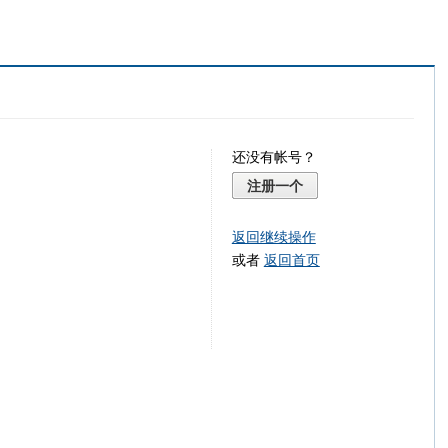
还没有帐号？
注册一个
返回继续操作
或者
返回首页