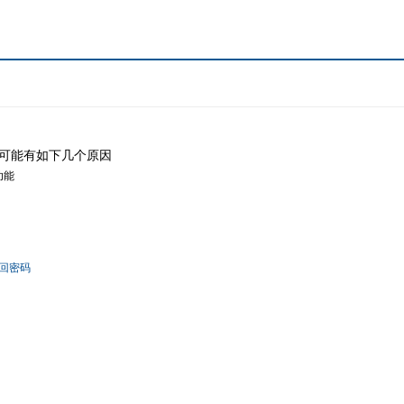
可能有如下几个原因
功能
回密码