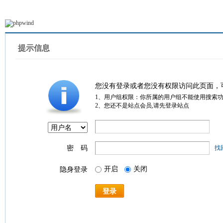
提示信息
您没有登录或者您没有权限访问此页面，
1、用户组权限：你所属的用户组不能使用搜索
2、您还不是站点会员,请先登录站点
密 码
找
开启
关闭
隐身登录
登录