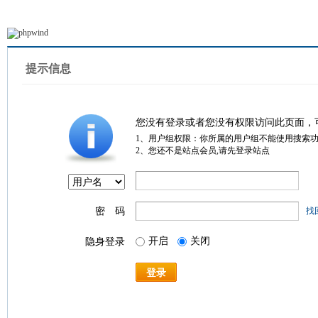
提示信息
您没有登录或者您没有权限访问此页面，
1、用户组权限：你所属的用户组不能使用搜索
2、您还不是站点会员,请先登录站点
密 码
找
开启
关闭
隐身登录
登录