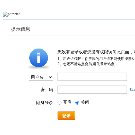
提示信息
您没有登录或者您没有权限访问此页面，
1、用户组权限：你所属的用户组不能使用搜索
2、您还不是站点会员,请先登录站点
密 码
找
开启
关闭
隐身登录
登录