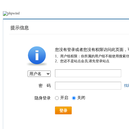
提示信息
您没有登录或者您没有权限访问此页面，
1、用户组权限：你所属的用户组不能使用搜索
2、您还不是站点会员,请先登录站点
密 码
找
开启
关闭
隐身登录
登录