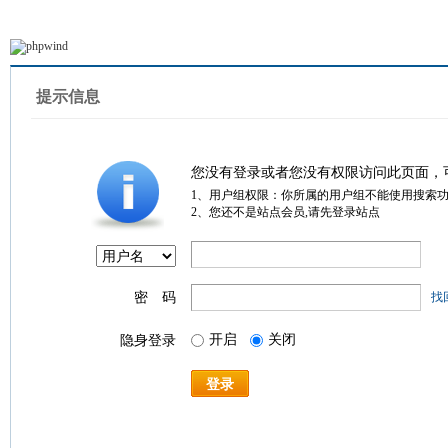
提示信息
您没有登录或者您没有权限访问此页面，
1、用户组权限：你所属的用户组不能使用搜索
2、您还不是站点会员,请先登录站点
密 码
找
开启
关闭
隐身登录
登录