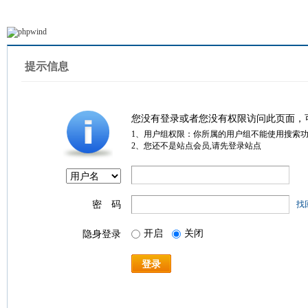
提示信息
您没有登录或者您没有权限访问此页面，
1、用户组权限：你所属的用户组不能使用搜索
2、您还不是站点会员,请先登录站点
密 码
找
开启
关闭
隐身登录
登录