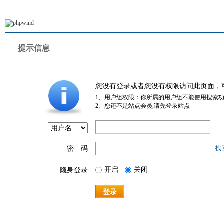
提示信息
您没有登录或者您没有权限访问此页面，
1、用户组权限：你所属的用户组不能使用搜索
2、您还不是站点会员,请先登录站点
密 码
找
开启
关闭
隐身登录
登录