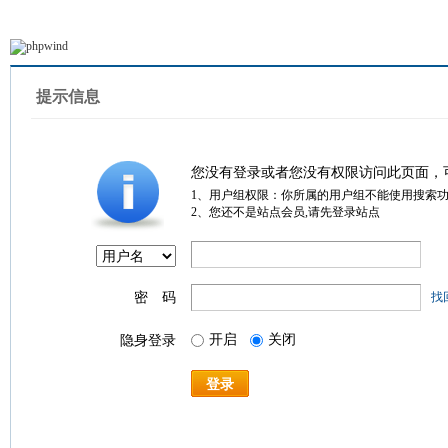
提示信息
您没有登录或者您没有权限访问此页面，
1、用户组权限：你所属的用户组不能使用搜索
2、您还不是站点会员,请先登录站点
密 码
找
开启
关闭
隐身登录
登录