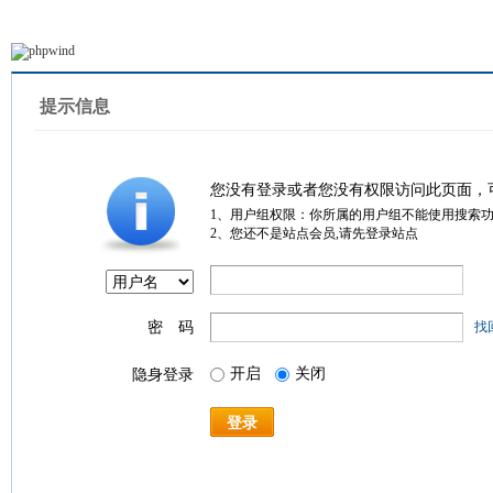
提示信息
您没有登录或者您没有权限访问此页面，
1、用户组权限：你所属的用户组不能使用搜索
2、您还不是站点会员,请先登录站点
密 码
找
开启
关闭
隐身登录
登录