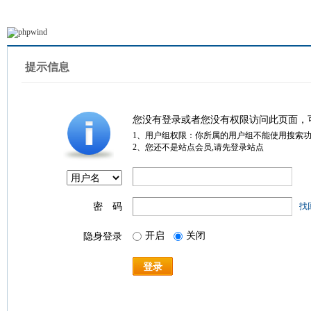
提示信息
您没有登录或者您没有权限访问此页面，
1、用户组权限：你所属的用户组不能使用搜索
2、您还不是站点会员,请先登录站点
密 码
找
开启
关闭
隐身登录
登录