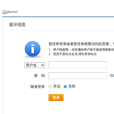
提示信息
您没有登录或者您没有权限访问此页面，
1、用户组权限：你所属的用户组不能使用搜索
2、您还不是站点会员,请先登录站点
密 码
找
开启
关闭
隐身登录
登录