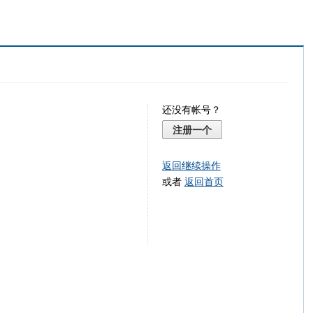
还没有帐号？
注册一个
返回继续操作
或者
返回首页