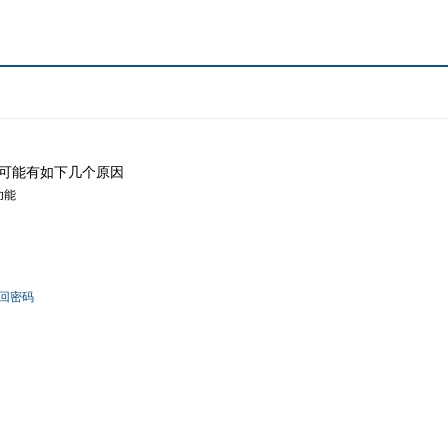
可能有如下几个原因
功能
回密码