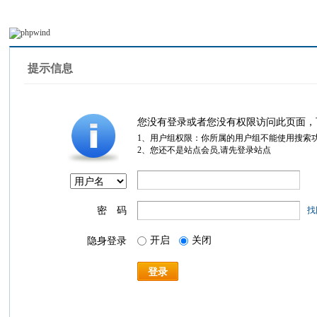
提示信息
您没有登录或者您没有权限访问此页面，
1、用户组权限：你所属的用户组不能使用搜索
2、您还不是站点会员,请先登录站点
密 码
找
开启
关闭
隐身登录
登录