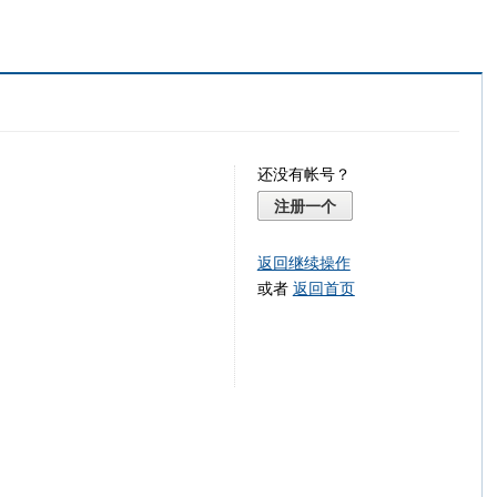
还没有帐号？
注册一个
返回继续操作
或者
返回首页