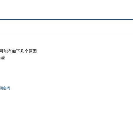
可能有如下几个原因
功能
回密码