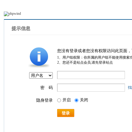
提示信息
您没有登录或者您没有权限访问此页面，
1、用户组权限：你所属的用户组不能使用搜索
2、您还不是站点会员,请先登录站点
密 码
找
开启
关闭
隐身登录
登录