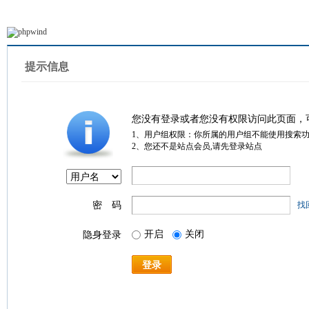
提示信息
您没有登录或者您没有权限访问此页面，
1、用户组权限：你所属的用户组不能使用搜索
2、您还不是站点会员,请先登录站点
密 码
找
开启
关闭
隐身登录
登录