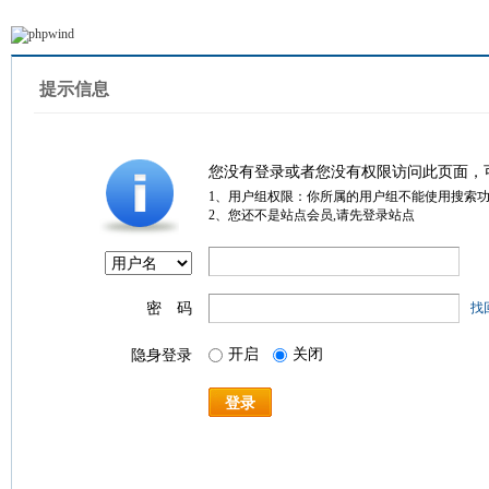
提示信息
您没有登录或者您没有权限访问此页面，
1、用户组权限：你所属的用户组不能使用搜索
2、您还不是站点会员,请先登录站点
密 码
找
开启
关闭
隐身登录
登录