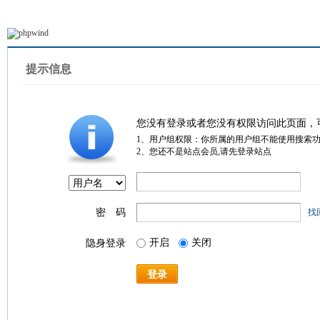
提示信息
您没有登录或者您没有权限访问此页面，
1、用户组权限：你所属的用户组不能使用搜索
2、您还不是站点会员,请先登录站点
密 码
找
开启
关闭
隐身登录
登录