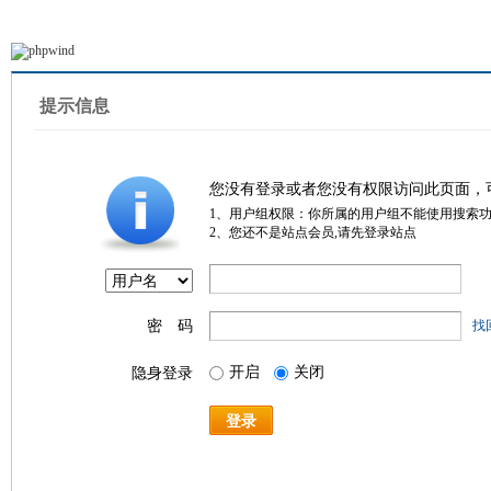
提示信息
您没有登录或者您没有权限访问此页面，
1、用户组权限：你所属的用户组不能使用搜索
2、您还不是站点会员,请先登录站点
密 码
找
开启
关闭
隐身登录
登录