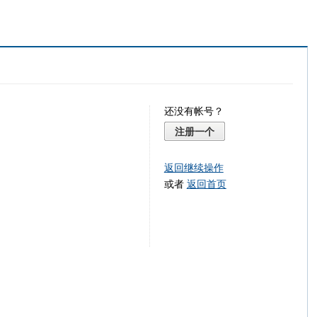
还没有帐号？
注册一个
返回继续操作
或者
返回首页