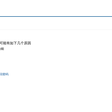
可能有如下几个原因
功能
回密码