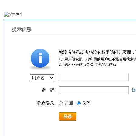
提示信息
您没有登录或者您没有权限访问此页面，
1、用户组权限：你所属的用户组不能使用搜索
2、您还不是站点会员,请先登录站点
密 码
找
开启
关闭
隐身登录
登录