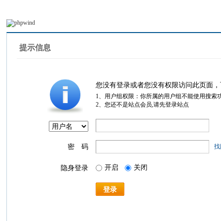
提示信息
您没有登录或者您没有权限访问此页面，
1、用户组权限：你所属的用户组不能使用搜索
2、您还不是站点会员,请先登录站点
密 码
找
开启
关闭
隐身登录
登录