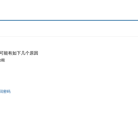
可能有如下几个原因
功能
回密码