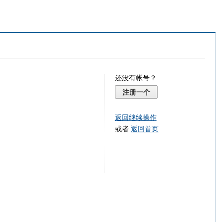
还没有帐号？
注册一个
返回继续操作
或者
返回首页