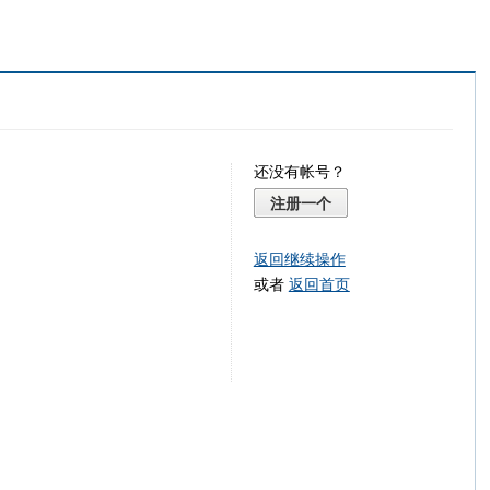
还没有帐号？
注册一个
返回继续操作
或者
返回首页