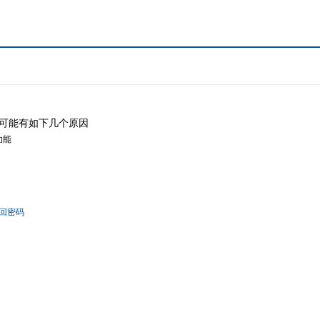
可能有如下几个原因
功能
回密码