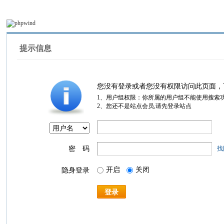
提示信息
您没有登录或者您没有权限访问此页面，
1、用户组权限：你所属的用户组不能使用搜索
2、您还不是站点会员,请先登录站点
密 码
找
开启
关闭
隐身登录
登录