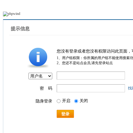
提示信息
您没有登录或者您没有权限访问此页面，
1、用户组权限：你所属的用户组不能使用搜索
2、您还不是站点会员,请先登录站点
密 码
找
开启
关闭
隐身登录
登录