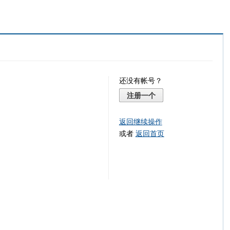
还没有帐号？
注册一个
返回继续操作
或者
返回首页