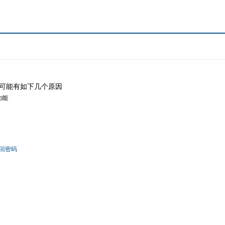
可能有如下几个原因
功能
回密码