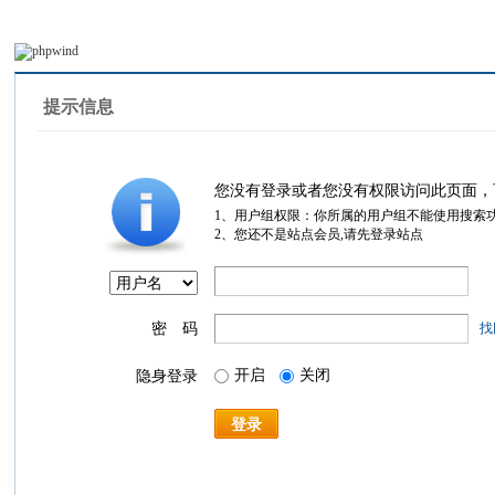
提示信息
您没有登录或者您没有权限访问此页面，
1、用户组权限：你所属的用户组不能使用搜索
2、您还不是站点会员,请先登录站点
密 码
找
开启
关闭
隐身登录
登录