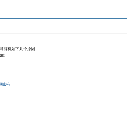
可能有如下几个原因
功能
回密码