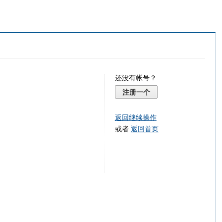
还没有帐号？
注册一个
返回继续操作
或者
返回首页