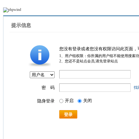
提示信息
您没有登录或者您没有权限访问此页面，
1、用户组权限：你所属的用户组不能使用搜索
2、您还不是站点会员,请先登录站点
密 码
找
开启
关闭
隐身登录
登录