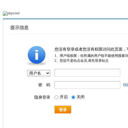
提示信息
您没有登录或者您没有权限访问此页面，
1、用户组权限：你所属的用户组不能使用搜索
2、您还不是站点会员,请先登录站点
密 码
找
开启
关闭
隐身登录
登录