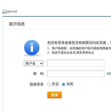
提示信息
您没有登录或者您没有权限访问此页面，
1、用户组权限：你所属的用户组不能使用搜索
2、您还不是站点会员,请先登录站点
密 码
找
开启
关闭
隐身登录
登录