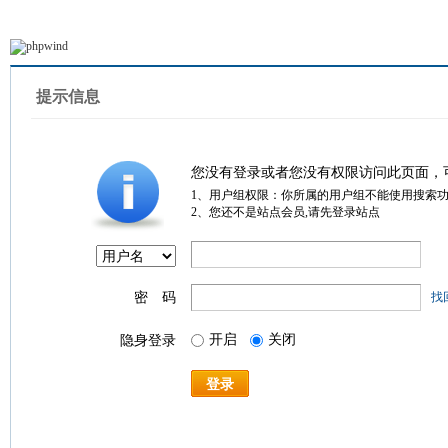
提示信息
您没有登录或者您没有权限访问此页面，
1、用户组权限：你所属的用户组不能使用搜索
2、您还不是站点会员,请先登录站点
密 码
找
开启
关闭
隐身登录
登录