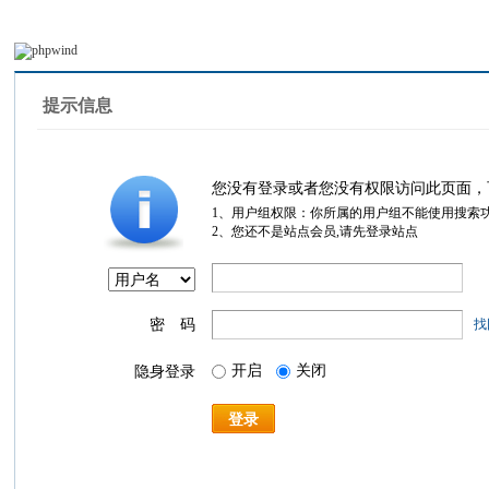
提示信息
您没有登录或者您没有权限访问此页面，
1、用户组权限：你所属的用户组不能使用搜索
2、您还不是站点会员,请先登录站点
密 码
找
开启
关闭
隐身登录
登录