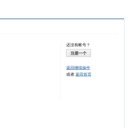
还没有帐号？
注册一个
返回继续操作
或者
返回首页