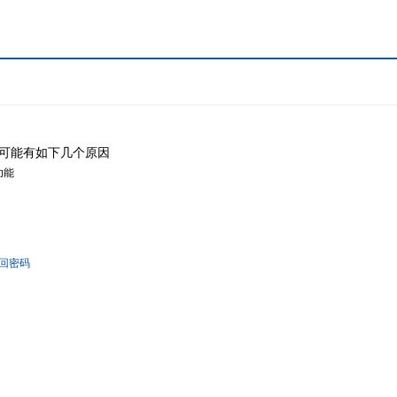
可能有如下几个原因
功能
回密码