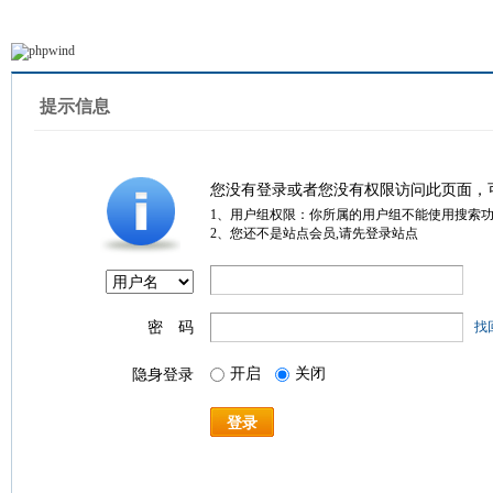
提示信息
您没有登录或者您没有权限访问此页面，
1、用户组权限：你所属的用户组不能使用搜索
2、您还不是站点会员,请先登录站点
密 码
找
开启
关闭
隐身登录
登录