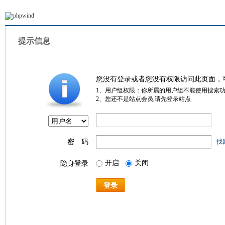
提示信息
您没有登录或者您没有权限访问此页面，
1、用户组权限：你所属的用户组不能使用搜索
2、您还不是站点会员,请先登录站点
密 码
找
开启
关闭
隐身登录
登录