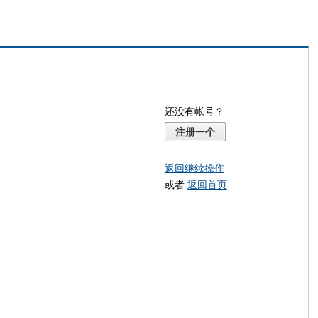
还没有帐号？
注册一个
返回继续操作
或者
返回首页