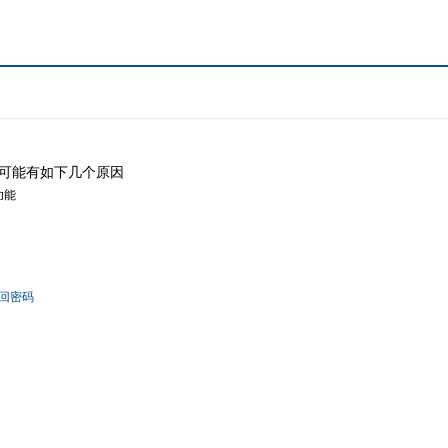
可能有如下几个原因
功能
回密码