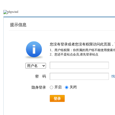
提示信息
您没有登录或者您没有权限访问此页面，
1、用户组权限：你所属的用户组不能使用搜索
2、您还不是站点会员,请先登录站点
密 码
找
开启
关闭
隐身登录
登录