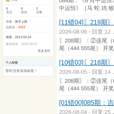
084期：《6 肖中运恒》
中运恒》［马 蛇 鸡 猴
0
0
2
关注
粉丝
访客
[11错04]〖219
等级：
新手上路
总积分：
3415
2026-08-06 - 回复:1
保密，2013-04-24
〖208期〗：②连尾（000
最后登录：2026-08-07
尾（444 555尾） 开奖 
更多资料
[10错03]〖218
个人标签
暂时没有添加标签！
2026-08-05 - 回复:1
〖208期〗：②连尾（000
尾（444 555尾） 开奖 
[01错00]085期：吉
2026-08-04 - 回复:2