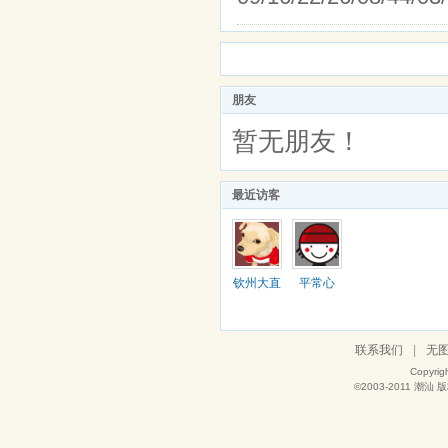
朋友
暂无朋友！
最近访客
钦州大直
平常心
佬
联系我们
|
无
Copyrig
©2003-2011
潮汕
版权