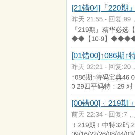
[21错04]『220
昨天 21:55 - 回复:99
『219期』精华必选【
◆◆【10-9】◆◆
[01错00]↑086
昨天 02:21 - 回复:20
↑086期↑特码宝典46 0
0 29四平码特：29 对
[00错00]﹛219期
前天 22:34 - 回复:7，
﹛219期﹜中特32码 24/38/
09/16/22/26/08/44/03