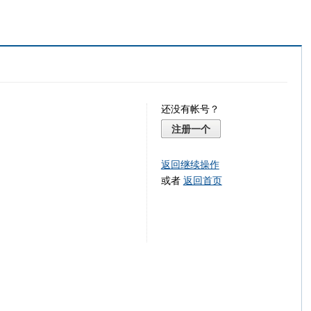
还没有帐号？
注册一个
返回继续操作
或者
返回首页