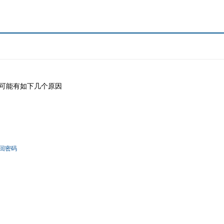
可能有如下几个原因
回密码