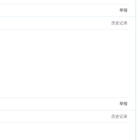
举报
历史记录
举报
历史记录