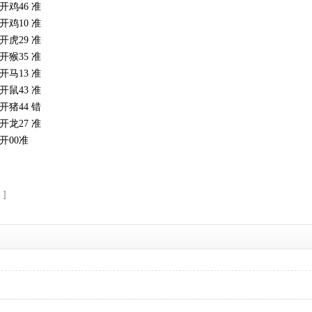
鸡46 准
鸡10 准
虎29 准
猴35 准
马13 准
鼠43 准
猪44 错
龙27 准
开00准
 ]