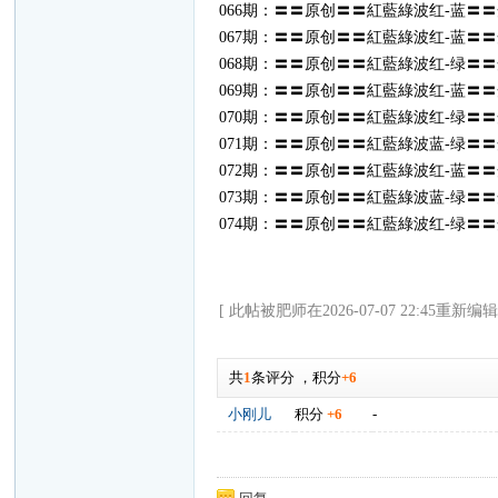
066期：〓〓原创〓〓紅藍綠波红-蓝〓〓开
067期：〓〓原创〓〓紅藍綠波红-蓝〓〓开
068期：〓〓原创〓〓紅藍綠波红-绿〓〓开
069期：〓〓原创〓〓紅藍綠波红-蓝〓〓开
070期：〓〓原创〓〓紅藍綠波红-绿〓〓开
071期：〓〓原创〓〓紅藍綠波蓝-绿〓〓开
072期：〓〓原创〓〓紅藍綠波红-蓝〓〓开
073期：〓〓原创〓〓紅藍綠波蓝-绿〓〓开
074期：〓〓原创〓〓紅藍綠波红-绿〓〓
[ 此帖被肥师在2026-07-07 22:45重新编辑
共
1
条评分
，
积分
+6
小刚儿
积分
+6
-