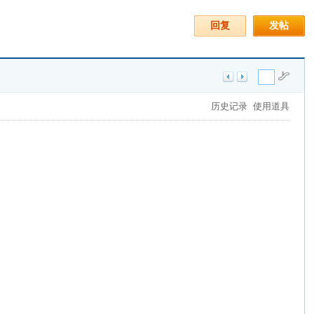
回复
发帖
历史记录
使用道具