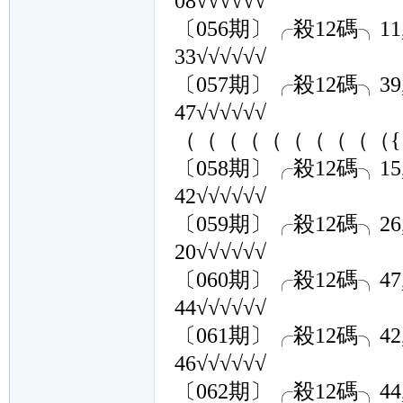
08√√√√√√
〔056期〕╭殺12碼╮11,02,24
33√√√√√√
〔057期〕╭殺12碼╮39,07,26
47√√√√√√
（（（（（（（（（（{1
〔058期〕╭殺12碼╮15,43,35
42√√√√√√
〔059期〕╭殺12碼╮26,42,16
20√√√√√√
〔060期〕╭殺12碼╮47,35,41
44√√√√√√
〔061期〕╭殺12碼╮42,32,41
46√√√√√√
〔062期〕╭殺12碼╮44,01,33