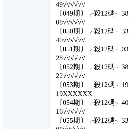
49√√√√√√
〔049期〕╭殺12碼╮38,31,36
08√√√√√√
〔050期〕╭殺12碼╮33,13,34
40√√√√√√
〔051期〕╭殺12碼╮03,46,10
28√√√√√√
〔052期〕╭殺12碼╮38,11,41
22√√√√√√
〔053期〕╭殺12碼╮19,06,36
19XXXXXX
〔054期〕╭殺12碼╮40,17,30
16√√√√√√
〔055期〕╭殺12碼╮33,04,24