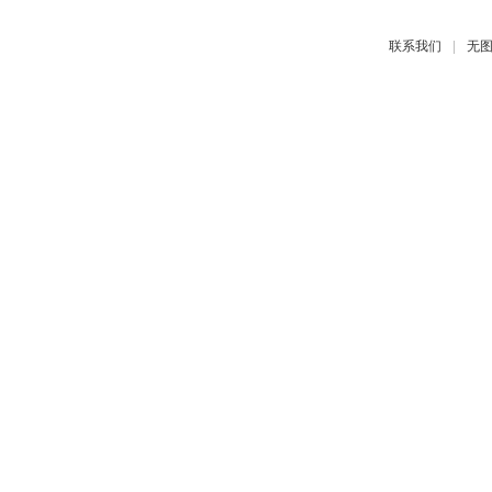
|
联系我们
无