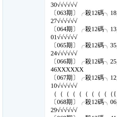
30√√√√√√
〔063期〕╭殺12碼╮18,13,12
27√√√√√√
〔064期〕╭殺12碼╮13,27,03
01√√√√√√
〔065期〕╭殺12碼╮35,18,29
24√√√√√√
〔066期〕╭殺12碼╮25,13,34
46XXXXXX
〔067期〕╭殺12碼╮12,01,47
10√√√√√√
（（（（（（（（（（{1
〔068期〕╭殺12碼╮06,14,10
29√√√√√√