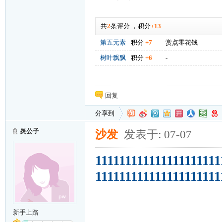
共
2
条评分
，
积分
+13
第五元素
积分
+7
赏点零花钱
树叶飘飘
积分
+6
-
回复
分享到
炎公子
沙发
发表于: 07-07
111111111111111111111
111111111111111111111
新手上路