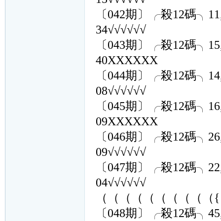
〔042期〕╭殺12碼╮11,30,39
34√√√√√√
〔043期〕╭殺12碼╮15,10,35
40XXXXXX
〔044期〕╭殺12碼╮14,20,29
08√√√√√√
〔045期〕╭殺12碼╮16,07,28
09XXXXXX
〔046期〕╭殺12碼╮26,07,33
09√√√√√√
〔047期〕╭殺12碼╮22,15,06
04√√√√√√
（（（（（（（（（（{1
〔048期〕╭殺12碼╮45,43,10