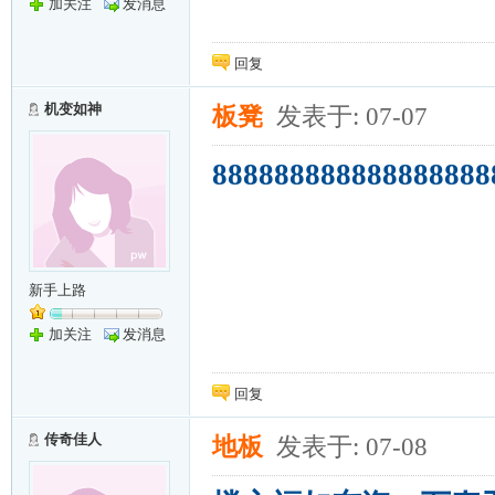
加关注
发消息
回复
机变如神
板凳
发表于: 07-07
888888888888888888
新手上路
加关注
发消息
回复
传奇佳人
地板
发表于: 07-08