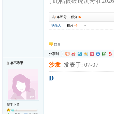
[ 此帖被破虎沉舟在2026-0
共
1
条评分
，
积分
+6
快乐人
积分
+6
-
回复
分享到
靠不靠谱
沙发
发表于: 07-07
D
新手上路