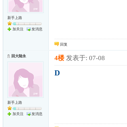
新手上路
加关注
发消息
回复
回大陆永
4楼
发表于: 07-08
D
新手上路
加关注
发消息