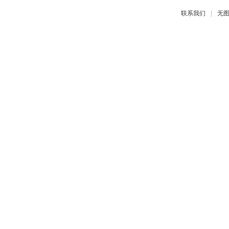
|
联系我们
无