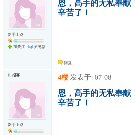
恩，高手的无私奉献
辛苦了！
新手上路
加关注
发消息
回复
报喜
4楼
发表于: 07-08
恩，高手的无私奉献
辛苦了！
新手上路