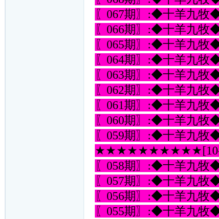
〖067期〗:◆十羊九牧◆
〖066期〗:◆十羊九牧◆
〖065期〗:◆十羊九牧◆
〖064期〗:◆十羊九牧◆
〖063期〗:◆十羊九牧◆
〖062期〗:◆十羊九牧◆
〖061期〗:◆十羊九牧◆
〖060期〗:◆十羊九牧◆
〖059期〗:◆十羊九牧◆
★★★★★★★★★★[10
〖058期〗:◆十羊九牧◆
〖057期〗:◆十羊九牧◆
〖056期〗:◆十羊九牧◆
〖055期〗:◆十羊九牧◆