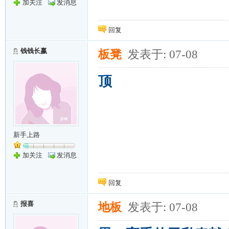
加关注
发消息
回复
钱钱长赢
板凳
发表于: 07-08
顶
新手上路
加关注
发消息
回复
报喜
地板
发表于: 07-08