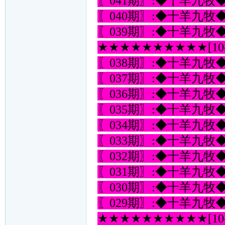
〖041期〗:◆十羊九牧◆
〖040期〗:◆十羊九牧◆
〖039期〗:◆十羊九牧◆
★★★★★★★★★★[10
〖038期〗:◆十羊九牧◆
〖037期〗:◆十羊九牧◆
〖036期〗:◆十羊九牧◆
〖035期〗:◆十羊九牧◆
〖034期〗:◆十羊九牧◆
〖033期〗:◆十羊九牧◆
〖032期〗:◆十羊九牧◆
〖031期〗:◆十羊九牧◆
〖030期〗:◆十羊九牧◆
〖029期〗:◆十羊九牧◆
★★★★★★★★★★[10