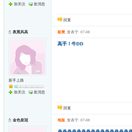
加关注
发消息
回复
夜黑风高
板凳
发表于: 07-08
高手！牛DD
新手上路
加关注
发消息
回复
金色皇冠
地板
发表于: 07-08
鼎鼎鼎鼎鼎鼎鼎鼎鼎鼎鼎鼎鼎鼎鼎