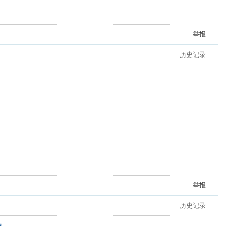
举报
历史记录
举报
历史记录
鼎