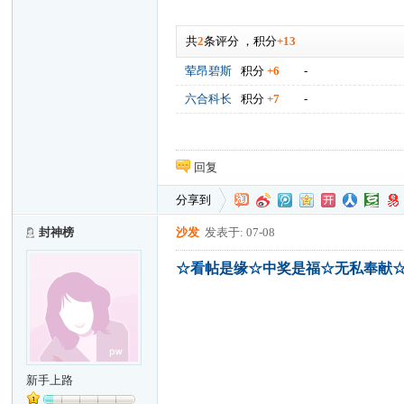
共
2
条评分
，
积分
+13
荤昂碧斯
积分
+6
-
六合科长
积分
+7
-
回复
分享到
封神榜
沙发
发表于: 07-08
☆看帖是缘☆中奖是福☆无私奉献
新手上路