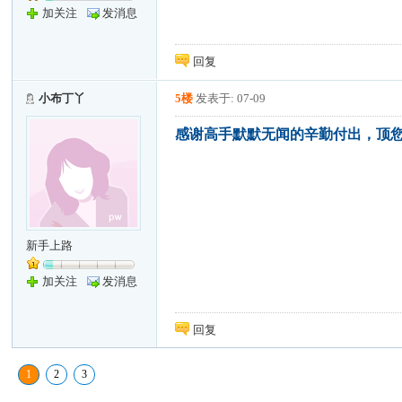
加关注
发消息
回复
小布丁丫
5楼
发表于: 07-09
感谢高手默默无闻的辛勤付出，顶
新手上路
加关注
发消息
回复
1
2
3