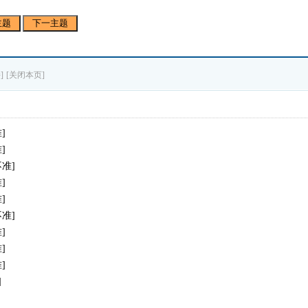
主题
下一主题
]
[关闭本页]
]
]
不准]
]
]
不准]
]
]
]
]