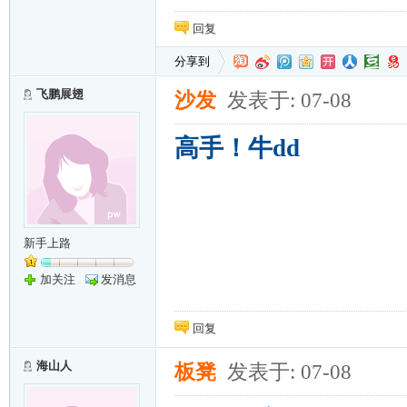
回复
分享到
飞鹏展翅
沙发
发表于: 07-08
高手！牛dd
新手上路
加关注
发消息
回复
海山人
板凳
发表于: 07-08