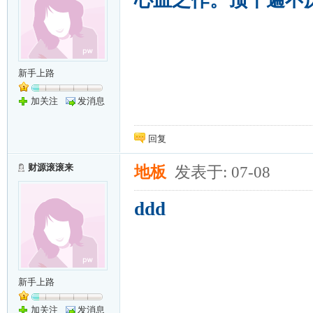
心血之作。顶千遍不
新手上路
加关注
发消息
回复
财源滚滚来
地板
发表于: 07-08
ddd
新手上路
加关注
发消息