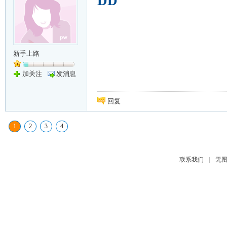
DD
新手上路
加关注
发消息
回复
1
2
3
4
|
联系我们
无