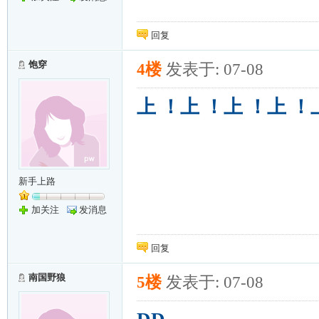
回复
饱穿
4楼
发表于: 07-08
上 ！上 ！上 ！上 ！
新手上路
加关注
发消息
回复
南国野狼
5楼
发表于: 07-08