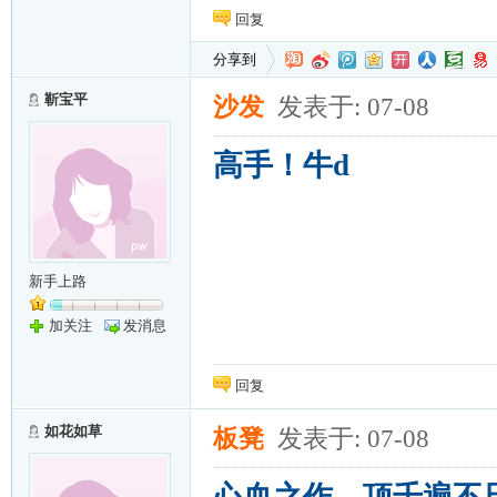
回复
分享到
靳宝平
沙发
发表于: 07-08
高手！牛d
新手上路
加关注
发消息
回复
如花如草
板凳
发表于: 07-08