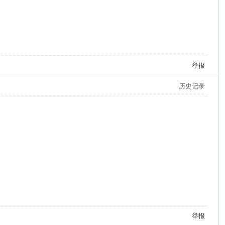
举报
历史记录
举报