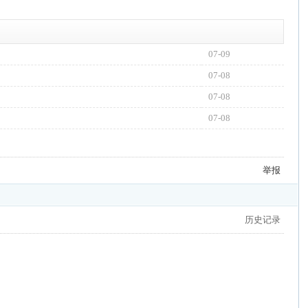
07-09
07-08
07-08
07-08
举报
历史记录