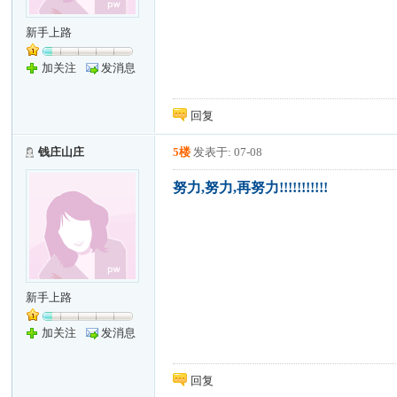
新手上路
加关注
发消息
回复
钱庄山庄
5楼
发表于: 07-08
努力,努力,再努力!!!!!!!!!!!
新手上路
加关注
发消息
回复