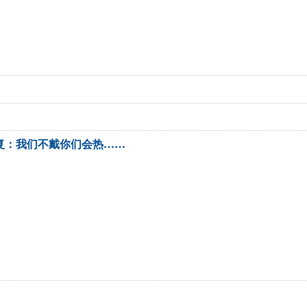
复：我们不戴你们会热……