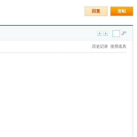
回复
发帖
历史记录
使用道具