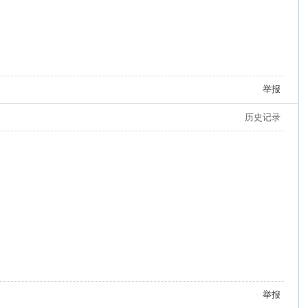
举报
历史记录
举报