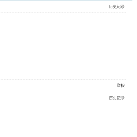
历史记录
举报
历史记录