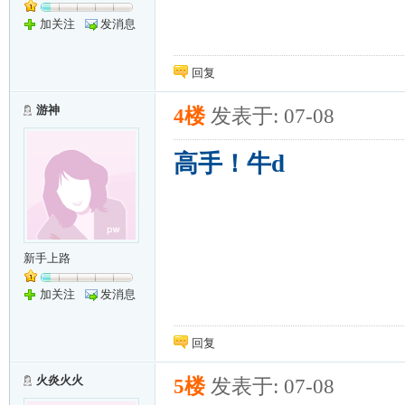
加关注
发消息
回复
游神
4楼
发表于: 07-08
高手！牛d
新手上路
加关注
发消息
回复
火炎火火
5楼
发表于: 07-08