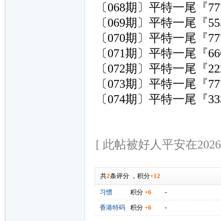
〔068期〕平特一尾『77
〔069期〕平特一尾『555』
〔070期〕平特一尾『777
〔071期〕平特一尾『666』
〔072期〕平特一尾『22
〔073期〕平特一尾『777』
〔074期〕平特一尾『333
[ 此帖被好人平安在2026-0
共
2
条评分
，
积分
+12
习惯
积分
+6
-
香港特码
积分
+6
-