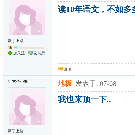
读10年语文，不如多
新手上路
加关注
发消息
回复
六合小虾
地板
发表于: 07-08
我也来顶一下..
新手上路